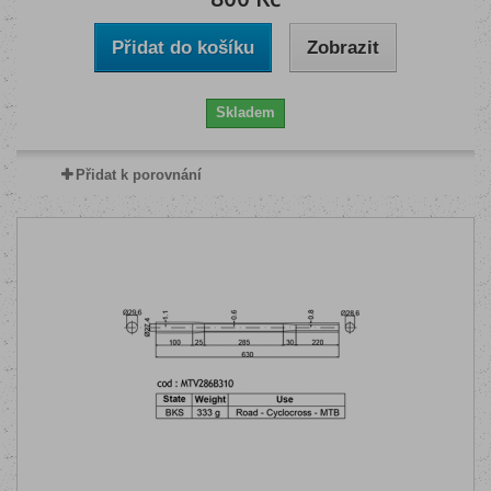
Přidat do košíku
Zobrazit
Skladem
Přidat k porovnání