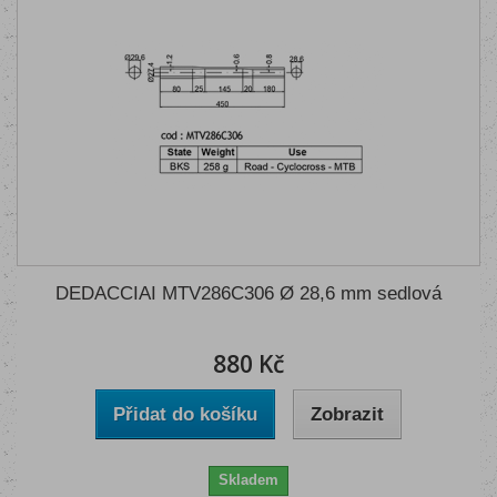
DEDACCIAI MTV286C306 Ø 28,6 mm sedlová
880 Kč
Přidat do košíku
Zobrazit
Skladem