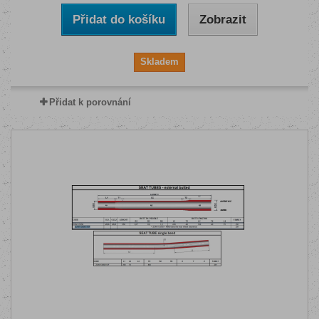
Přidat do košíku
Zobrazit
Skladem
Přidat k porovnání