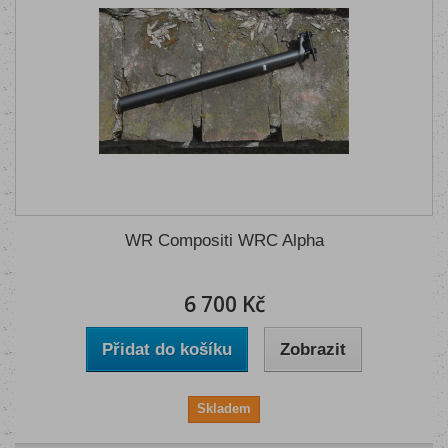
WR Compositi WRC Alpha
6 700 Kč
Přidat do košíku
Zobrazit
Skladem