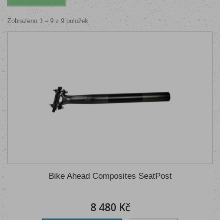
Zobrazeno 1 – 9 z 9 položek
Bike Ahead Composites SeatPost
8 480 Kč