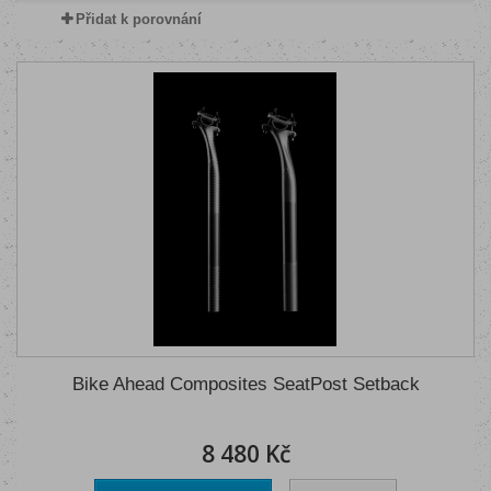
Přidat k porovnání
Bike Ahead Composites SeatPost Setback
8 480 Kč