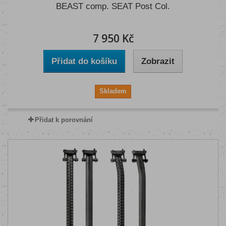
BEAST comp. SEAT Post Col.
7 950 Kč
Přidat do košíku
Zobrazit
Skladem
Přidat k porovnání