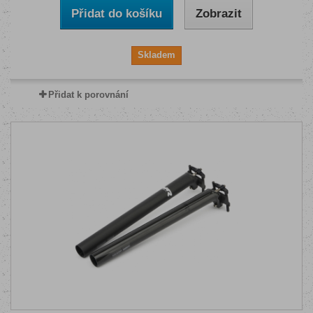
Přidat do košíku
Zobrazit
Skladem
Přidat k porovnání