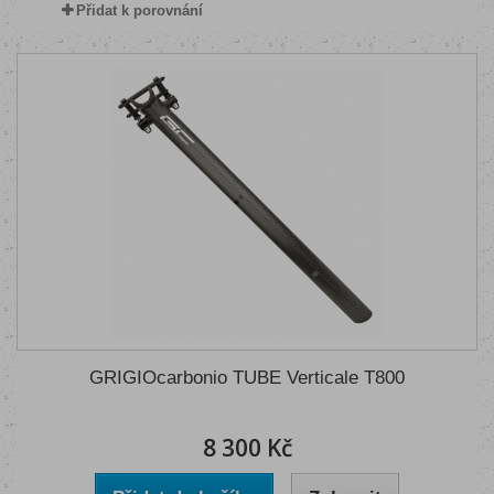
Přidat k porovnání
GRIGIOcarbonio TUBE Verticale T800
8 300 Kč