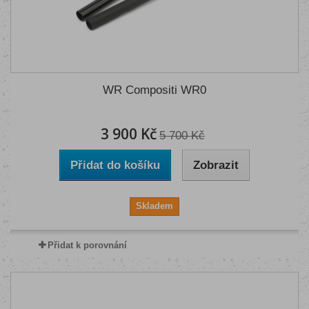
WR Compositi WR0
3 900 Kč
5 700 Kč
Přidat do košíku
Zobrazit
Skladem
Přidat k porovnání