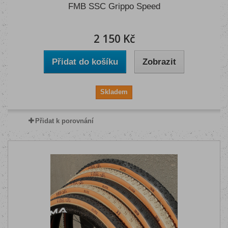
FMB SSC Grippo Speed
2 150 Kč
Přidat do košíku
Zobrazit
Skladem
Přidat k porovnání