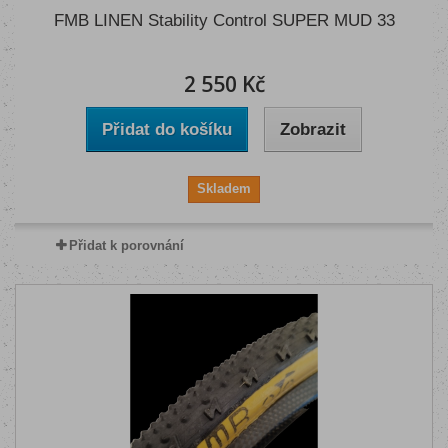
FMB LINEN Stability Control SUPER MUD 33
2 550 Kč
Přidat do košíku
Zobrazit
Skladem
Přidat k porovnání