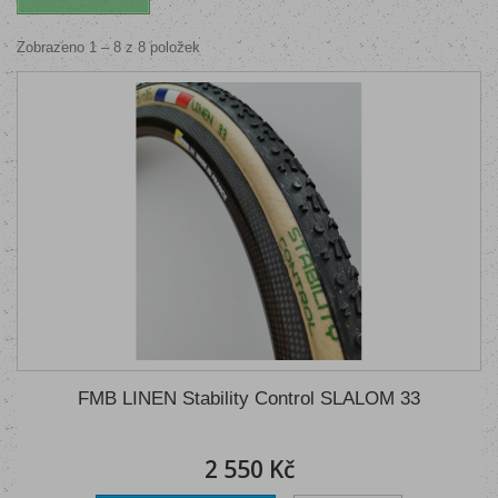
Zobrazeno 1 – 8 z 8 položek
FMB LINEN Stability Control SLALOM 33
2 550 Kč