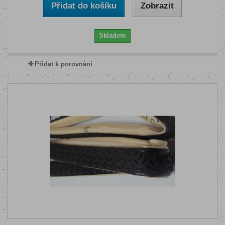
Přidat do košíku
Zobrazit
Skladem
Přidat k porovnání