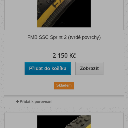
FMB SSC Sprint 2 (tvrdé povrchy)
2 150 Kč
Přidat do košíku
Zobrazit
Skladem
Přidat k porovnání