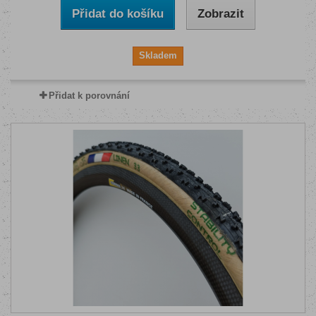
Přidat do košíku
Zobrazit
Skladem
Přidat k porovnání