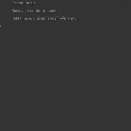
Osobní údaje
Nastavení souborů cookies
Reklamace, vrácení zboží, výměny ...
a