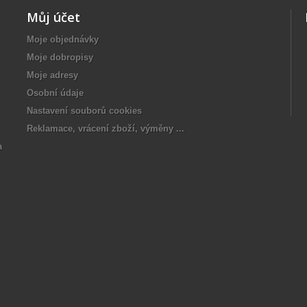
Můj účet
Moje objednávky
Moje dobropisy
Moje adresy
Osobní údaje
Nastavení souborů cookies
Reklamace, vrácení zboží, výměny ...
a