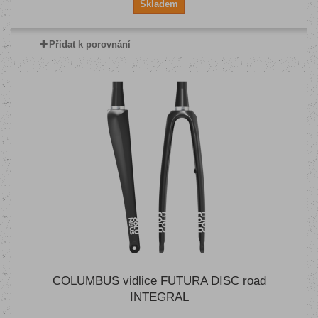
Skladem
Přidat k porovnání
COLUMBUS vidlice FUTURA DISC road
INTEGRAL