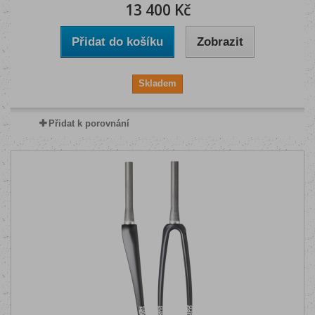
13 400 Kč
Přidat do košíku
Zobrazit
Skladem
Přidat k porovnání