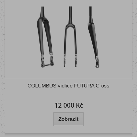
COLUMBUS vidlice FUTURA Cross
12 000 Kč
Zobrazit