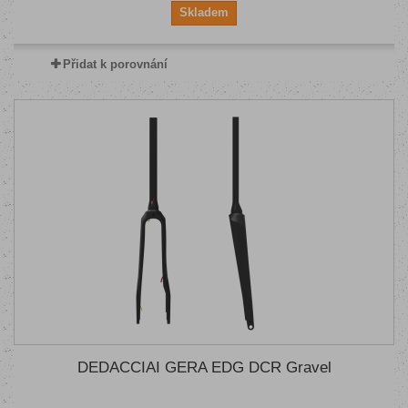
Skladem
Přidat k porovnání
DEDACCIAI GERA EDG DCR Gravel