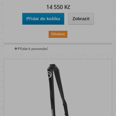
14 550 Kč
Přidat do košíku
Zobrazit
Skladem
Přidat k porovnání