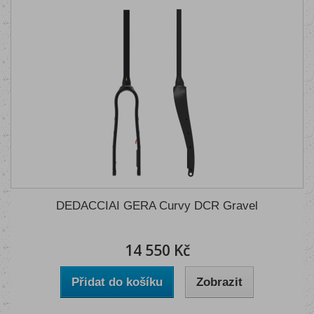
DEDACCIAI GERA Curvy DCR Gravel
14 550 Kč
Přidat do košíku
Zobrazit