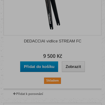
DEDACCIAI vidlice STREAM FC
9 500 Kč
Přidat do košíku
Zobrazit
Skladem
Přidat k porovnání