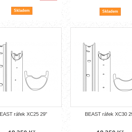
Skladem
Skladem
EAST ráfek XC25 29"
BEAST ráfek XC30 2