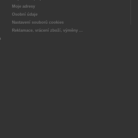
Moje adresy
Osobní údaje
Nastavení souborů cookies
Reklamace, vrácení zboží, výměny ...
a