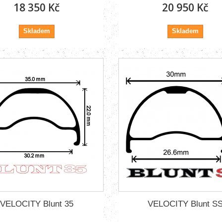
18 350 Kč
20 950 Kč
Skladem
Skladem
VELOCITY Blunt 35
VELOCITY Blunt S