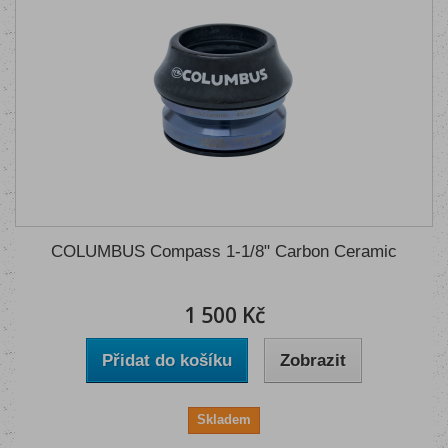
COLUMBUS Compass 1-1/8" Carbon Ceramic
1 500 Kč
Přidat do košíku
Zobrazit
Skladem