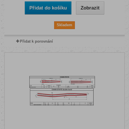
Přidat do košíku
Zobrazit
Skladem
Přidat k porovnání