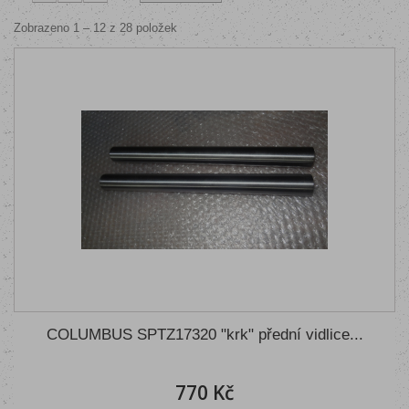
Zobrazeno 1 – 12 z 28 položek
COLUMBUS SPTZ17320 "krk" přední vidlice...
770 Kč