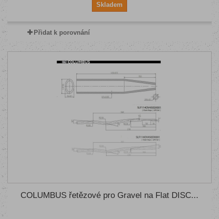
Skladem
Přidat k porovnání
COLUMBUS řetězové pro Gravel na Flat DISC...