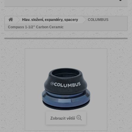
Hlav. složení, expandéry, spacery
COLUMBUS
Compass 1-1/2" Carbon Ceramic
Zobrazit větší