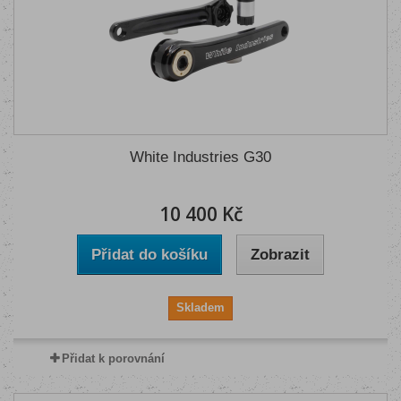
White Industries G30
10 400 Kč
Přidat do košíku
Zobrazit
Skladem
Přidat k porovnání