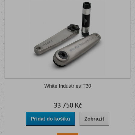
White Industries T30
33 750 Kč
Přidat do košíku
Zobrazit