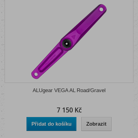
ALUgear VEGA AL Road/Gravel
7 150 Kč
Přidat do košíku
Zobrazit