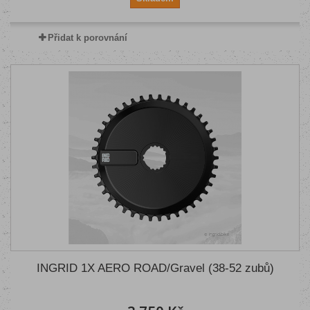
Přidat k porovnání
INGRID 1X AERO ROAD/Gravel (38-52 zubů)