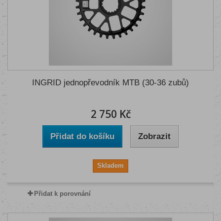
INGRID jednopřevodník MTB (30-36 zubů)
2 750 Kč
Přidat do košíku
Zobrazit
Skladem
Přidat k porovnání