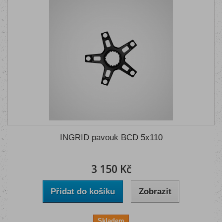
INGRID pavouk BCD 5x110
3 150 Kč
Přidat do košíku
Zobrazit
Skladem