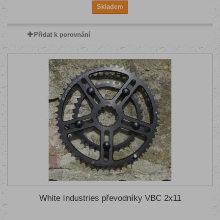
Skladem
Přidat k porovnání
White Industries převodníky VBC 2x11