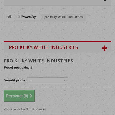
Převodníky
pro kliky WHITE Industries
PRO KLIKY WHITE INDUSTRIES
PRO KLIKY WHITE INDUSTRIES
Počet produktů: 3
Seřadit podle
Porovnat (
0
)
Zobrazeno 1 – 3 z 3 položek