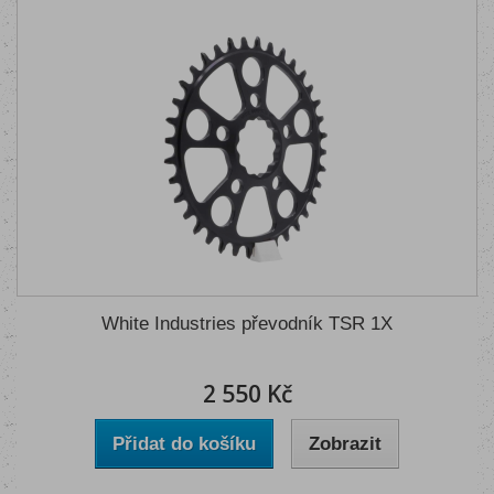
White Industries převodník TSR 1X
2 550 Kč
Přidat do košíku
Zobrazit