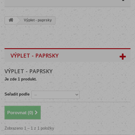
Výplet - paprsky
VÝPLET - PAPRSKY
VÝPLET - PAPRSKY
Je zde 1 produkt.
Seřadit podle
Porovnat (
0
)
Zobrazeno 1 – 1 z 1 položky