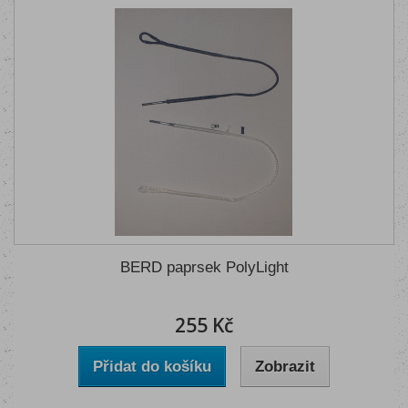
BERD paprsek PolyLight
255 Kč
Přidat do košíku
Zobrazit