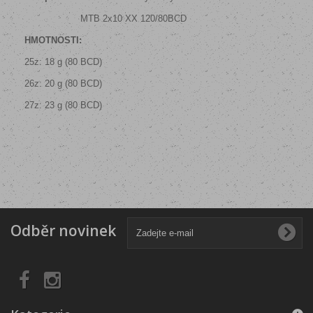
MTB 2x10 XX 120/80BCD
HMOTNOSTI:
25z: 18 g (80 BCD)
26z: 20 g (80 BCD)
27z: 23 g (80 BCD)
Odběr novinek