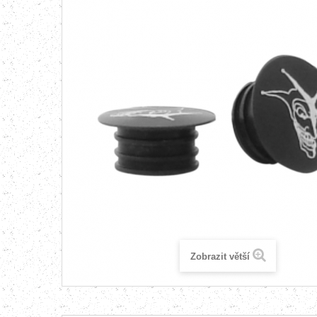
Zobrazit větší