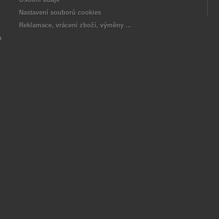
Nastavení souborů cookies
Reklamace, vrácení zboží, výměny ...
a