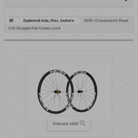
Zapletená kola, Disc, loukoťe
NON +Components Road
C35 Straight-Pull Center-Lock
Zobrazit větší