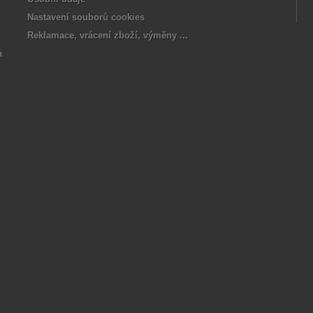
Nastavení souborů cookies
Reklamace, vrácení zboží, výměny ...
a