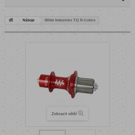
Náboje
White Industries T11 R-Colors
Zobrazit větší