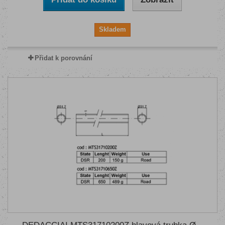
Skladem
Přidat k porovnání