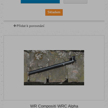
Skladem
Přidat k porovnání
WR Compositi WRC Alpha