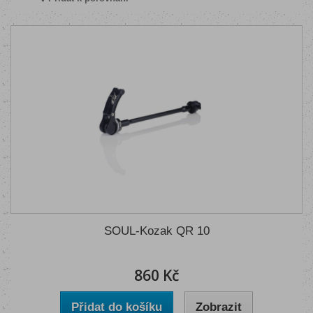
SOUL-Kozak QR 10
860 Kč
Přidat do košíku
Zobrazit