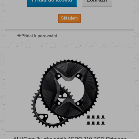
Skladem
Přidat k porovnání