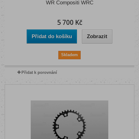
WR Compositi WRC
5 700 Kč
Přidat do košíku
Zobrazit
Skladem
Přidat k porovnání