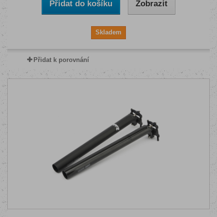
Přidat do košíku
Zobrazit
Skladem
Přidat k porovnání