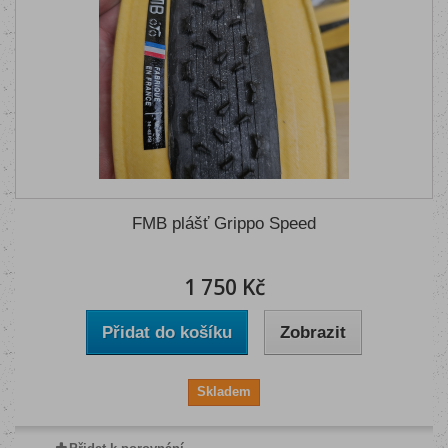
FMB plášť Grippo Speed
1 750 Kč
Přidat do košíku
Zobrazit
Skladem