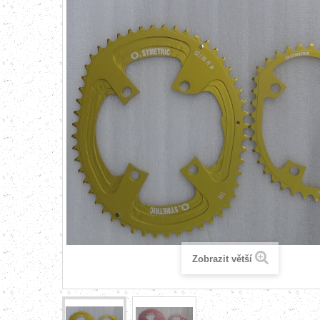
Zobrazit větší