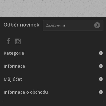
Odběr novinek
Kategorie
Informace
Můj účet
Informace o obchodu