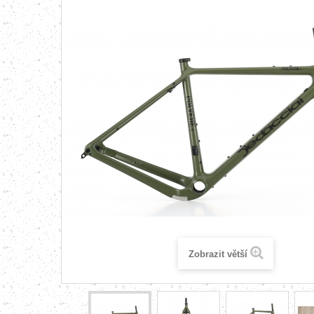
Zobrazit větší