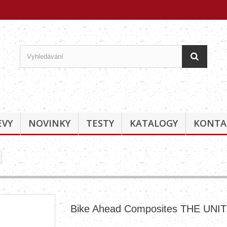
EVY
NOVINKY
TESTY
KATALOGY
KONTA
Bike Ahead Composites THE UNIT