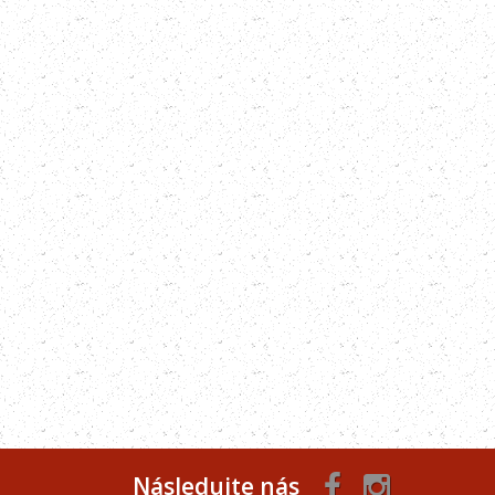
Následujte nás