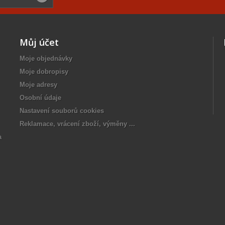
Můj účet
Moje objednávky
Moje dobropisy
Moje adresy
Osobní údaje
Nastavení souborů cookies
Reklamace, vrácení zboží, výměny ...
a